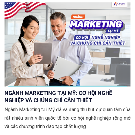
NGÀNH MARKETING TẠI MỸ: CƠ HỘI NGHỀ
NGHIỆP VÀ CHỨNG CHỈ CẦN THIẾT
Ngành Marketing tại Mỹ đã và đang thu hút sự quan tâm của
rất nhiều sinh viên quốc tế bởi cơ hội nghề nghiệp rộng mở
và các chương trình đào tạo chất lượng.