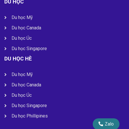
DU HỌC
Du học Mỹ
Du học Canada
Du học Úc
Du học Singapore
DU HỌC HÈ
Du học Mỹ
Du học Canada
Du học Úc
Du học Singapore
Du học Phillipines
Zalo