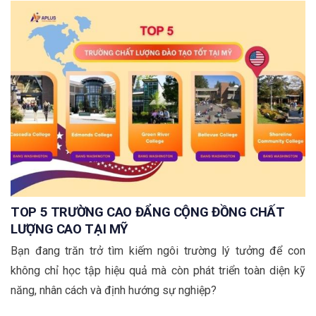
TOP 5 TRƯỜNG CAO ĐẨNG CỘNG ĐỒNG CHẤT
LƯỢNG CAO TẠI MỸ
Bạn đang trăn trở tìm kiếm ngôi trường lý tưởng để con
không chỉ học tập hiệu quả mà còn phát triển toàn diện kỹ
năng, nhân cách và định hướng sự nghiệp?