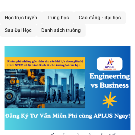
Học trực tuyến
Trung học
Cao đẳng - đại học
Sau Đại Học
Danh sách trường