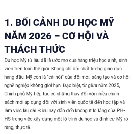
1. BỐI CẢNH DU HỌC MỸ
NĂM 2026 – CƠ HỘI VÀ
THÁCH THỨC
Du học Mỹ từ lâu đã là ước mơ của hàng triệu học sinh, sinh
viên trên toàn thế giới. Không chỉ bởi chất lượng giáo dục
hàng đầu, Mỹ còn là “cái nôi” của đổi mới, sáng tạo và cơ hội
nghề nghiệp không giới hạn. Đặc biệt, từ giữa năm 2025,
Chính phủ Mỹ tiếp tục có những thay đổi với nhiều chính
sách mới áp dụng đối với sinh viên quốc tế đến học tập và
làm việc lâu dài. Điều này dẫn đến không ít lo lắng của PH-
HS trong việc xây dựng một lộ trình du học và định cư Mỹ rõ
ràng, thực tế.