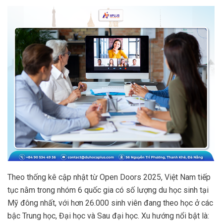
Theo thống kê cập nhật từ Open Doors 2025, Việt Nam tiếp
tục nằm trong nhóm 6 quốc gia có số lượng du học sinh tại
Mỹ đông nhất, với hơn 26.000 sinh viên đang theo học ở các
bậc Trung học, Đại học và Sau đại học. Xu hướng nổi bật là: