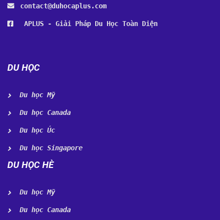
contact@duhocaplus.com
APLUS - Giải Pháp Du Học Toàn Diện
DU HỌC
Du học Mỹ
Du học Canada
Du học Úc
Du học Singapore
DU HỌC HÈ
Du học Mỹ
Du học Canada