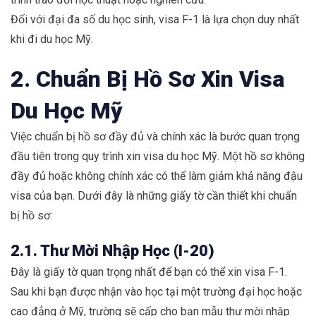
Đối với đại đa số du học sinh, visa F-1 là lựa chọn duy nhất
khi đi du học Mỹ.
2. Chuẩn Bị Hồ Sơ Xin Visa
Du Học Mỹ
Việc chuẩn bị hồ sơ đầy đủ và chính xác là bước quan trọng
đầu tiên trong quy trình xin visa du học Mỹ. Một hồ sơ không
đầy đủ hoặc không chính xác có thể làm giảm khả năng đậu
visa của bạn. Dưới đây là những giấy tờ cần thiết khi chuẩn
bị hồ sơ:
2.1. Thư Mời Nhập Học (I-20)
Đây là giấy tờ quan trọng nhất để bạn có thể xin visa F-1.
Sau khi bạn được nhận vào học tại một trường đại học hoặc
cao đẳng ở Mỹ, trường sẽ cấp cho bạn mẫu thư mời nhập