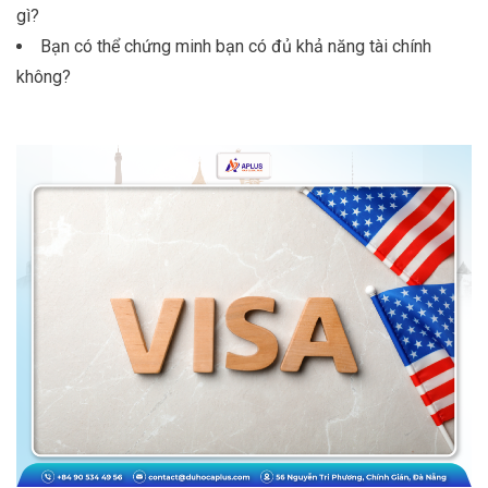
gì?
Bạn có thể chứng minh bạn có đủ khả năng tài chính
không?