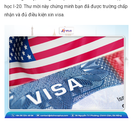
học I-20. Thư mời này chứng minh bạn đã được trường chấp
nhận và đủ điều kiện xin visa.