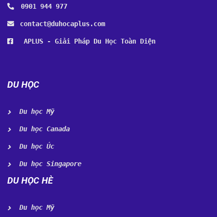
0901 944 977
contact@duhocaplus.com
APLUS - Giải Pháp Du Học Toàn Diện
DU HỌC
Du học Mỹ
Du học Canada
Du học Úc
Du học Singapore
DU HỌC HÈ
Du học Mỹ