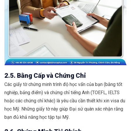
2.5. Bằng Cấp và Chứng Chỉ
Các giấy tờ chứng minh trình độ học vấn của bạn (bằng tốt
nghiệp, bảng điểm) và chứng chỉ tiếng Anh (TOEFL, IELTS
hoặc các chứng chỉ khác) là yêu cầu cần thiết khi xin visa du
học Mỹ. Những giấy tờ này giúp Đại sứ quán xác nhận rằng
bạn đủ khả năng học tập tại Mỹ.