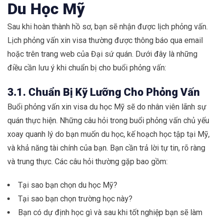
Du Học Mỹ
Sau khi hoàn thành hồ sơ, bạn sẽ nhận được lịch phỏng vấn.
Lịch phỏng vấn xin visa thường được thông báo qua email
hoặc trên trang web của Đại sứ quán. Dưới đây là những
điều cần lưu ý khi chuẩn bị cho buổi phỏng vấn:
3.1. Chuẩn Bị Kỹ Lưỡng Cho Phỏng Vấn
Buổi phỏng vấn xin visa du học Mỹ sẽ do nhân viên lãnh sự
quán thực hiện. Những câu hỏi trong buổi phỏng vấn chủ yếu
xoay quanh lý do bạn muốn du học, kế hoạch học tập tại Mỹ,
và khả năng tài chính của bạn. Bạn cần trả lời tự tin, rõ ràng
và trung thực. Các câu hỏi thường gặp bao gồm:
Tại sao bạn chọn du học Mỹ?
Tại sao bạn chọn trường học này?
Bạn có dự định học gì và sau khi tốt nghiệp bạn sẽ làm