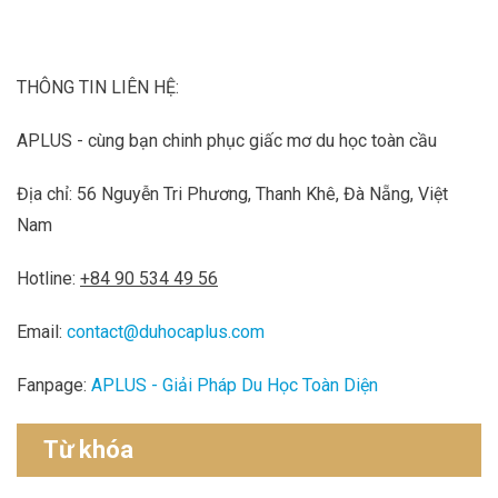
THÔNG TIN LIÊN HỆ:
APLUS - cùng bạn chinh phục giấc mơ du học toàn cầu
Địa chỉ: 56 Nguyễn Tri Phương, Thanh Khê, Đà Nẵng, Việt
Nam
Hotline:
+84 90 534 49 56
Email:
contact@duhocaplus.com
Fanpage:
APLUS - Giải Pháp Du Học Toàn Diện
Từ khóa