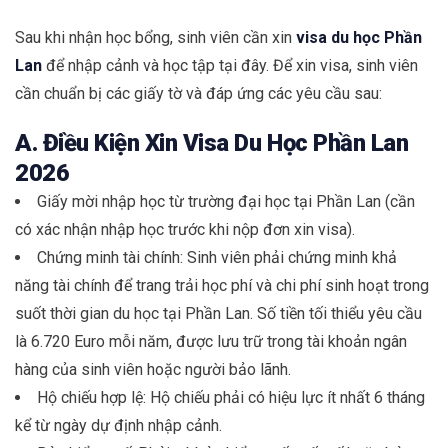
Sau khi nhận học bổng, sinh viên cần xin
visa du học Phần
Lan
để nhập cảnh và học tập tại đây. Để xin visa, sinh viên
cần chuẩn bị các giấy tờ và đáp ứng các yêu cầu sau:
A. Điều Kiện Xin Visa Du Học Phần Lan
2026
Giấy mời nhập học từ trường đại học tại Phần Lan (cần
có xác nhận nhập học trước khi nộp đơn xin visa).
Chứng minh tài chính: Sinh viên phải chứng minh khả
năng tài chính để trang trải học phí và chi phí sinh hoạt trong
suốt thời gian du học tại Phần Lan. Số tiền tối thiểu yêu cầu
là 6.720 Euro mỗi năm, được lưu trữ trong tài khoản ngân
hàng của sinh viên hoặc người bảo lãnh.
Hộ chiếu hợp lệ: Hộ chiếu phải có hiệu lực ít nhất 6 tháng
kể từ ngày dự định nhập cảnh.