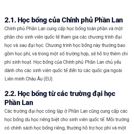
2.1. Học bổng của Chính phủ Phần Lan
Chính phủ Phần Lan cung cấp học bổng toàn phần và một
phần cho sinh viên quốc tế tham gia các chương trình đại
học và sau đại học. Chương trình học bổng này thường bao
gồm học phí, và trong một số trường hợp, sẽ hỗ trợ thêm chi
phí sinh hoạt. Học bổng của Chính phủ Phần Lan chủ yếu
dành cho các sinh viên quốc tế đến từ các quốc gia ngoài
Liên minh Châu Âu (EU).
2.2. Học bổng từ các trường đại học
Phần Lan
Các trường đại học công lập ở Phần Lan cũng cung cấp các
học bổng du học riêng biệt cho sinh viên quốc tế. Mỗi trường
có chính sách học bổng riêng, thường hỗ trợ học phí và một