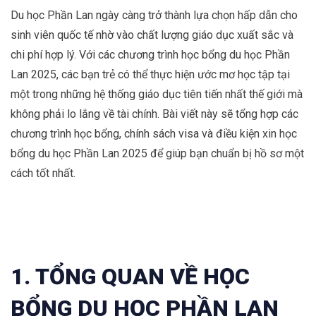
Du học Phần Lan ngày càng trở thành lựa chọn hấp dẫn cho
sinh viên quốc tế nhờ vào chất lượng giáo dục xuất sắc và
chi phí hợp lý. Với các chương trình học bổng du học Phần
Lan 2025, các bạn trẻ có thể thực hiện ước mơ học tập tại
một trong những hệ thống giáo dục tiên tiến nhất thế giới mà
không phải lo lắng về tài chính. Bài viết này sẽ tổng hợp các
chương trình học bổng, chính sách visa và điều kiện xin học
bổng du học Phần Lan 2025 để giúp bạn chuẩn bị hồ sơ một
cách tốt nhất.
1. TỔNG QUAN VỀ HỌC
BỔNG DU HỌC PHẦN LAN