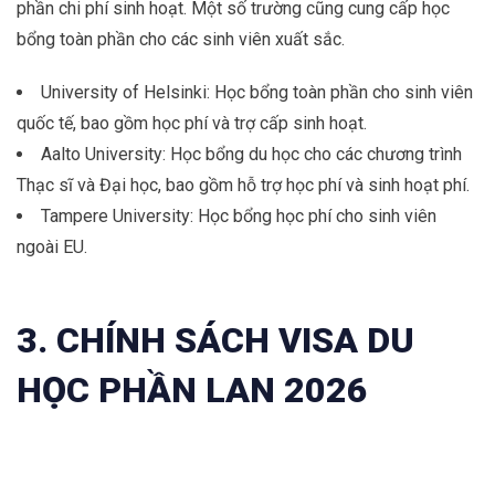
phần chi phí sinh hoạt. Một số trường cũng cung cấp học
bổng toàn phần cho các sinh viên xuất sắc.
University of Helsinki: Học bổng toàn phần cho sinh viên
quốc tế, bao gồm học phí và trợ cấp sinh hoạt.
Aalto University: Học bổng du học cho các chương trình
Thạc sĩ và Đại học, bao gồm hỗ trợ học phí và sinh hoạt phí.
Tampere University: Học bổng học phí cho sinh viên
ngoài EU.
3. CHÍNH SÁCH VISA DU
HỌC PHẦN LAN 2026