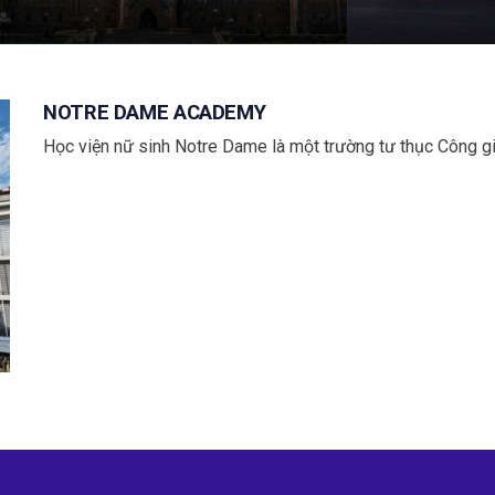
NOTRE DAME ACADEMY
Học viện nữ sinh Notre Dame là một trường tư thục Công g