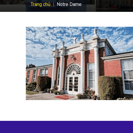
Trang chủ
Notre Dame